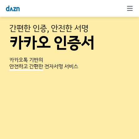
Dozn 카카오 인증서
간편한 인증, 안전한 서명
카카오 인증서
카카오톡 기반의
안전하고 간편한
전자서명 서비스